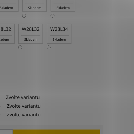
Skladem
Skladem
Skladem
8L32
W28L32
W28L34
ladem
Skladem
Skladem
Zvolte variantu
Zvolte variantu
Zvolte variantu