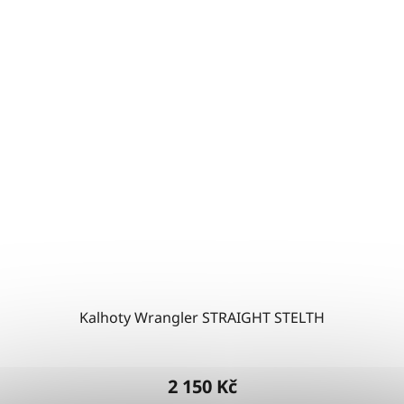
Kalhoty Wrangler STRAIGHT STELTH
2 150 Kč