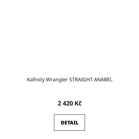
Kalhoty Wrangler STRAIGHT ANABEL
2 420 Kč
DETAIL