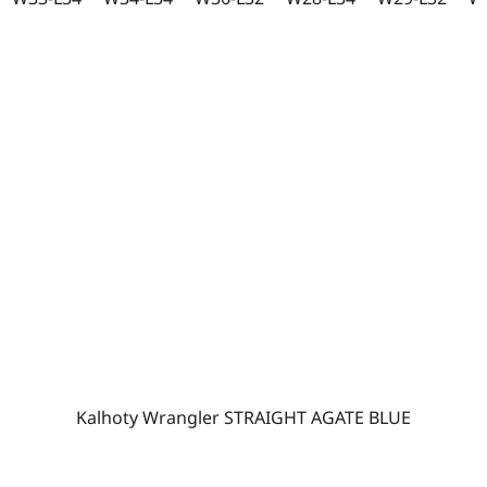
Kalhoty Wrangler STRAIGHT AGATE BLUE