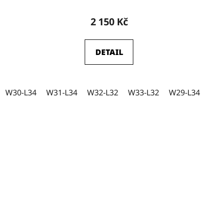
2 150 Kč
DETAIL
W30-L34
W31-L34
W32-L32
W33-L32
W29-L34