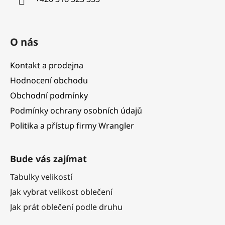
O nás
Kontakt a prodejna
Hodnocení obchodu
Obchodní podmínky
Podmínky ochrany osobních údajů
Politika a přístup firmy Wrangler
Bude vás zajímat
Tabulky velikostí
Jak vybrat velikost oblečení
Jak prát oblečení podle druhu