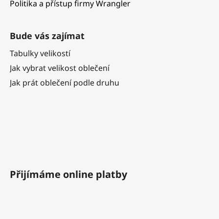
Politika a přístup firmy Wrangler
Bude vás zajímat
Tabulky velikostí
Jak vybrat velikost oblečení
Jak prát oblečení podle druhu
Přijímáme online platby