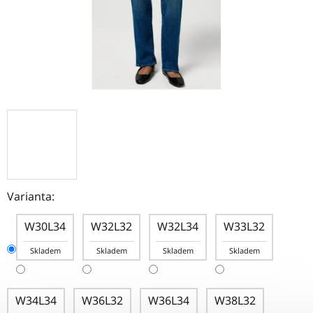
Varianta:
W30L34
W32L32
W32L34
W33L32
Skladem
Skladem
Skladem
Skladem
W34L34
W36L32
W36L34
W38L32