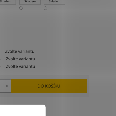
Skladem
Skladem
Skladem
Zvolte variantu
Zvolte variantu
Zvolte variantu
DO KOŠÍKU
Sdílet