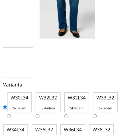
Varianta:
W30L34
W32L32
W32L34
W33L32
Skladem
Skladem
Skladem
Skladem
W34L34
W36L32
W36L34
W38L32