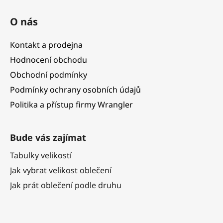
O nás
Kontakt a prodejna
Hodnocení obchodu
Obchodní podmínky
Podmínky ochrany osobních údajů
Politika a přístup firmy Wrangler
Bude vás zajímat
Tabulky velikostí
Jak vybrat velikost oblečení
Jak prát oblečení podle druhu