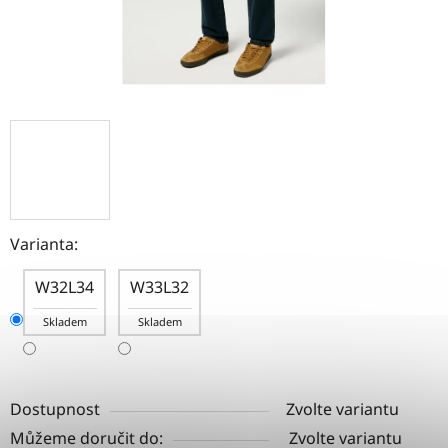
Varianta:
W32L34
W33L32
Skladem
Skladem
Dostupnost
Zvolte variantu
Můžeme doručit do:
Zvolte variantu