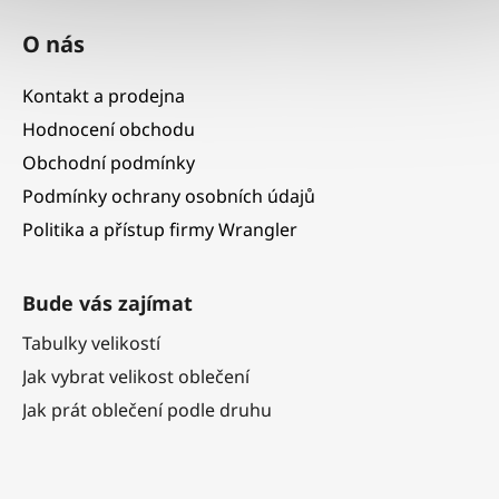
O nás
Kontakt a prodejna
Hodnocení obchodu
Obchodní podmínky
Podmínky ochrany osobních údajů
Politika a přístup firmy Wrangler
Bude vás zajímat
Tabulky velikostí
Jak vybrat velikost oblečení
Jak prát oblečení podle druhu