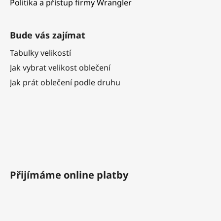
Politika a přístup firmy Wrangler
Bude vás zajímat
Tabulky velikostí
Jak vybrat velikost oblečení
Jak prát oblečení podle druhu
Přijímáme online platby