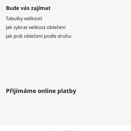
Bude vás zajímat
Tabulky velikostí
Jak vybrat velikost oblečení
Jak prát oblečení podle druhu
Přijímáme online platby