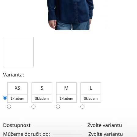
Varianta:
XS
S
M
L
Skladem
Skladem
Skladem
Skladem
Dostupnost
Zvolte variantu
Můžeme doručit do:
Zvolte variantu