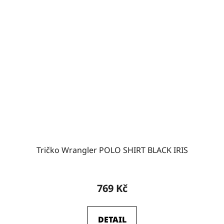
Tričko Wrangler POLO SHIRT BLACK IRIS
769 Kč
DETAIL