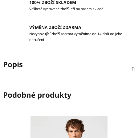
100% ZBOŽÍ SKLADEM
Veškeré vystavené zboží leží na našem skladě
VÝMĚNA ZBOŽÍ ZDARMA
Nevyhovující zboží zdarma vyměníme do 14 dnů od jeho
doručení
Popis
Podobné produkty