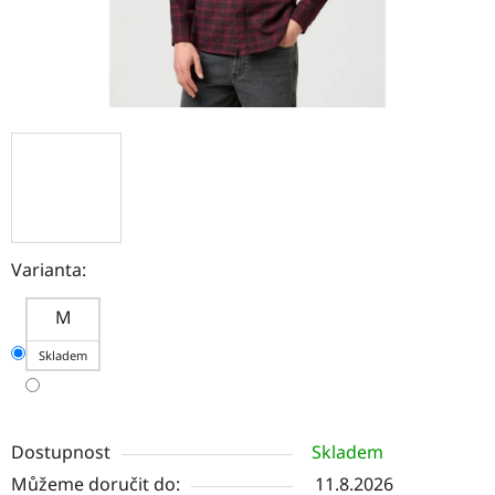
Varianta:
M
Skladem
Dostupnost
Skladem
Můžeme doručit do:
11.8.2026