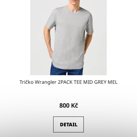
Tričko Wrangler 2PACK TEE MID GREY MEL
800 Kč
DETAIL