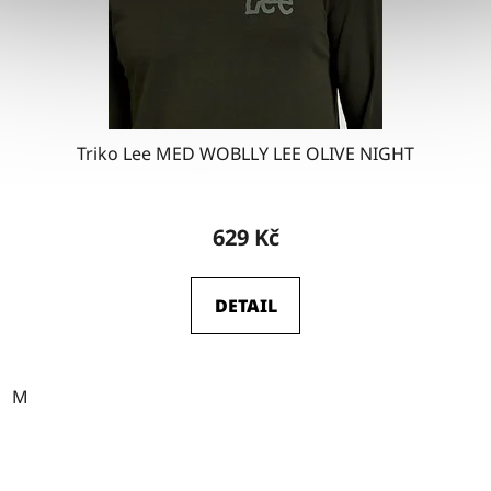
Triko Lee MED WOBLLY LEE OLIVE NIGHT
629 Kč
DETAIL
M