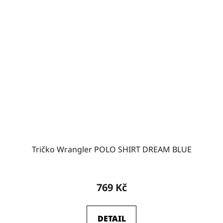
Tričko Wrangler POLO SHIRT DREAM BLUE
769 Kč
DETAIL