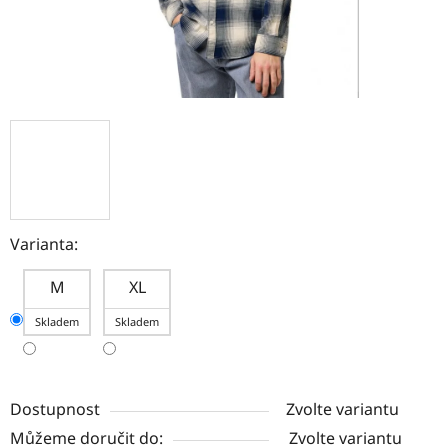
Varianta:
M
XL
Skladem
Skladem
Dostupnost
Zvolte variantu
Můžeme doručit do:
Zvolte variantu