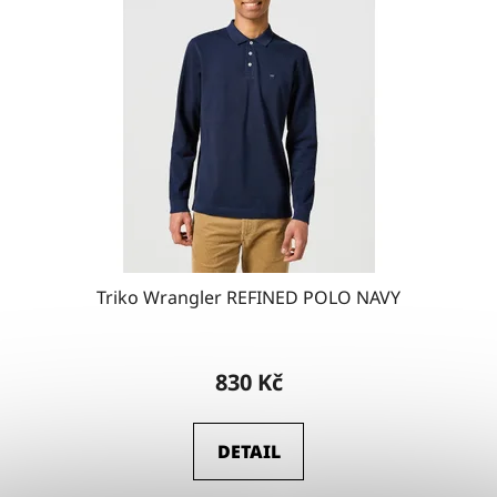
Triko Wrangler REFINED POLO NAVY
830 Kč
DETAIL