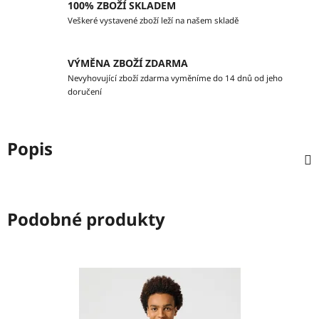
100% ZBOŽÍ SKLADEM
Veškeré vystavené zboží leží na našem skladě
VÝMĚNA ZBOŽÍ ZDARMA
Nevyhovující zboží zdarma vyměníme do 14 dnů od jeho
doručení
Popis
Podobné produkty