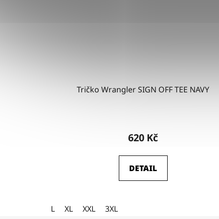
Tričko Wrangler SIGN OFF TEE NAVY
620 Kč
DETAIL
L
XL
XXL
3XL