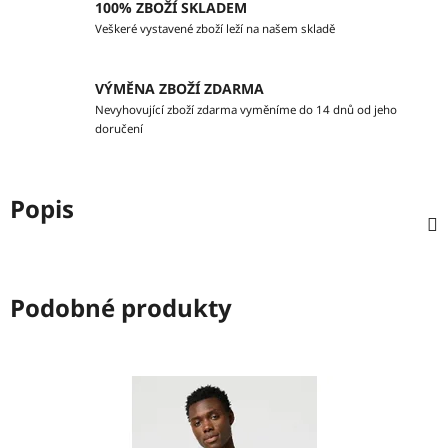
100% ZBOŽÍ SKLADEM
Veškeré vystavené zboží leží na našem skladě
VÝMĚNA ZBOŽÍ ZDARMA
Nevyhovující zboží zdarma vyměníme do 14 dnů od jeho
doručení
Popis
Podobné produkty