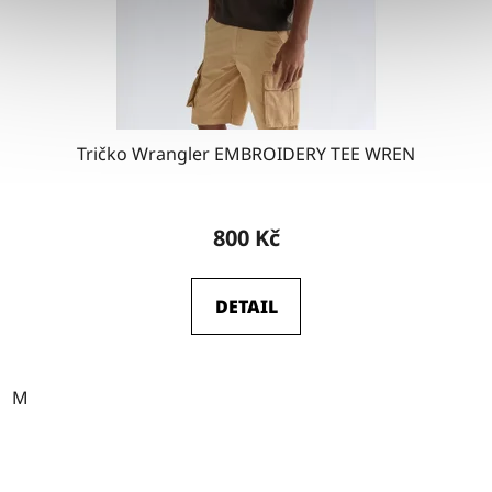
Tričko Wrangler EMBROIDERY TEE WREN
800 Kč
DETAIL
M