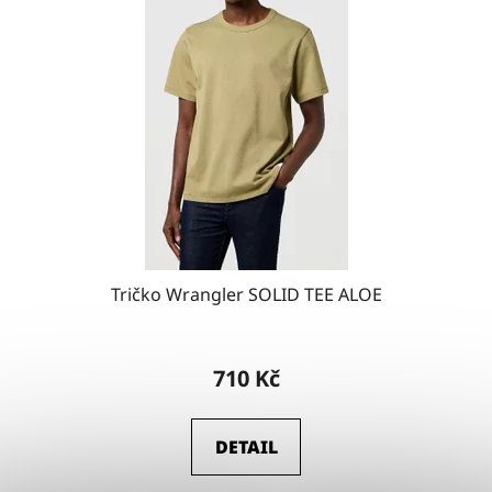
Tričko Wrangler SOLID TEE ALOE
710 Kč
DETAIL