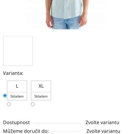
Varianta:
L
XL
Skladem
Skladem
Dostupnost
Zvolte variantu
Můžeme doručit do:
Zvolte variantu