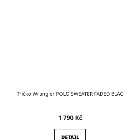
Tričko Wrangler POLO SWEATER FADED BLAC
1 790 Kč
DETAIL