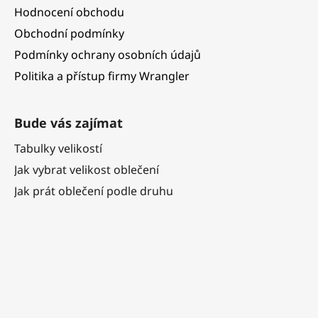
Hodnocení obchodu
Obchodní podmínky
Podmínky ochrany osobních údajů
Politika a přístup firmy Wrangler
Bude vás zajímat
Tabulky velikostí
Jak vybrat velikost oblečení
Jak prát oblečení podle druhu