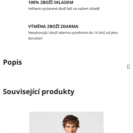
100% ZBOŽÍ SKLADEM
Veškeré vystavené zboží leží na našem skladě
VÝMĚNA ZBOŽÍ ZDARMA
Nevyhovující zboží zdarma vyměníme do 14 dnů od jeho
doručení
Popis
Související produkty