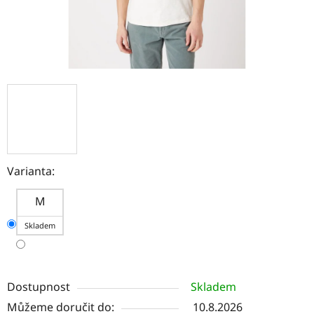
Varianta:
M
Skladem
Dostupnost
Skladem
Můžeme doručit do:
10.8.2026