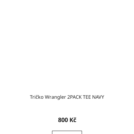
Tričko Wrangler 2PACK TEE NAVY
800 Kč