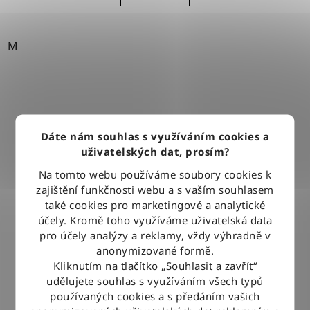
M
Dáte nám souhlas s využíváním cookies a
uživatelských dat, prosím?
Na tomto webu používáme soubory cookies k
zajištění funkčnosti webu a s vaším souhlasem
také cookies pro marketingové a analytické
účely. Kromě toho využíváme uživatelská data
pro účely analýzy a reklamy, vždy výhradně v
anonymizované formě.
Kliknutím na tlačítko „Souhlasit a zavřít“
udělujete souhlas s využíváním všech typů
používaných cookies a s předáním vašich