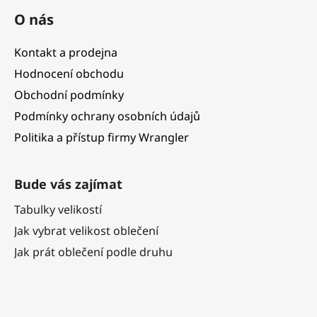
O nás
Kontakt a prodejna
Hodnocení obchodu
Obchodní podmínky
Podmínky ochrany osobních údajů
Politika a přístup firmy Wrangler
Bude vás zajímat
Tabulky velikostí
Jak vybrat velikost oblečení
Jak prát oblečení podle druhu