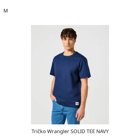
M
Tričko Wrangler SOLID TEE NAVY