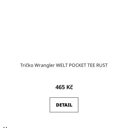
Tričko Wrangler WELT POCKET TEE RUST
465 Kč
DETAIL