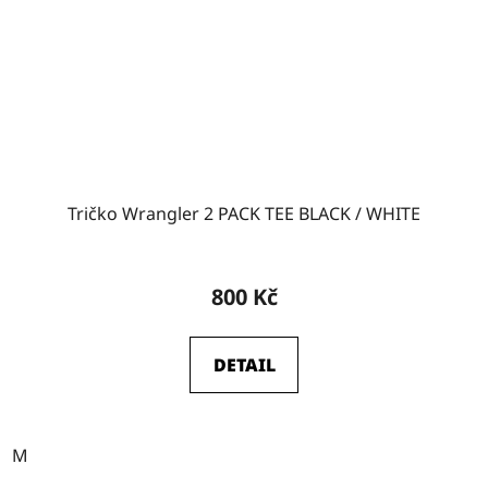
Tričko Wrangler 2 PACK TEE BLACK / WHITE
800 Kč
DETAIL
M