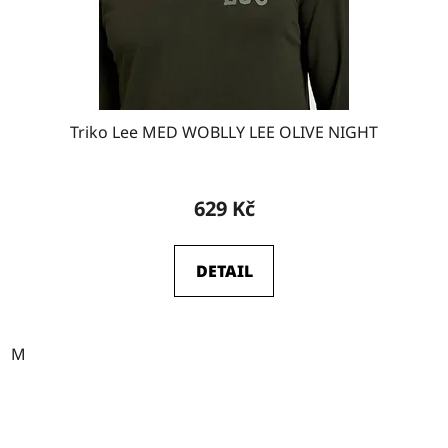
Triko Lee MED WOBLLY LEE OLIVE NIGHT
629 Kč
DETAIL
M