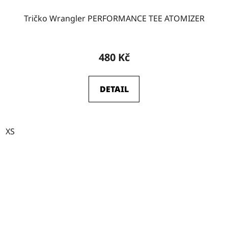
Tričko Wrangler PERFORMANCE TEE ATOMIZER
480 Kč
DETAIL
XS