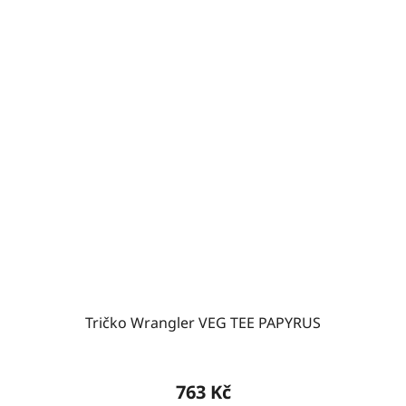
Tričko Wrangler VEG TEE PAPYRUS
763 Kč