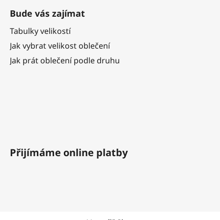
Bude vás zajímat
Tabulky velikostí
Jak vybrat velikost oblečení
Jak prát oblečení podle druhu
Přijímáme online platby