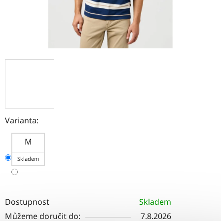
Varianta:
M
Skladem
Dostupnost
Skladem
Můžeme doručit do:
7.8.2026