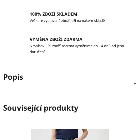
100% ZBOŽÍ SKLADEM
Veškeré vystavené zboží leží na našem skladě
VÝMĚNA ZBOŽÍ ZDARMA
Nevyhovující zboží zdarma vyměníme do 14 dnů od jeho
doručení
Popis
Související produkty