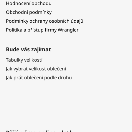
Hodnocení obchodu
Obchodní podmínky
Podmínky ochrany osobních údajů
Politika a přístup firmy Wrangler
Bude vás zajímat
Tabulky velikostí
Jak vybrat velikost oblečení
Jak prát oblečení podle druhu