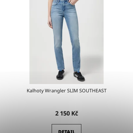
Kalhoty Wrangler SLIM SOUTHEAST
2 150 Kč
DETAIL