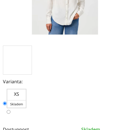
Varianta:
XS
Skladem
Dostupnost
Skladem