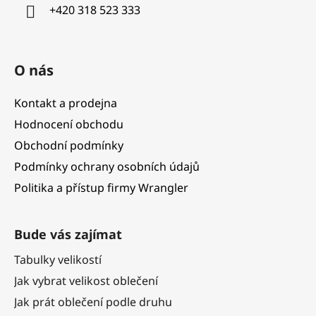
í
+420 318 523 333
O nás
Kontakt a prodejna
Hodnocení obchodu
Obchodní podmínky
Podmínky ochrany osobních údajů
Politika a přístup firmy Wrangler
Bude vás zajímat
Tabulky velikostí
Jak vybrat velikost oblečení
Jak prát oblečení podle druhu