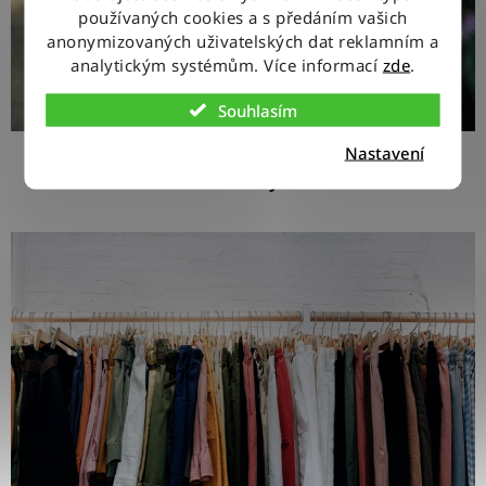
používaných cookies a s předáním vašich
anonymizovaných uživatelských dat reklamním a
analytickým systémům. Více informací
zde
.
Souhlasím
Nastavení
Boho styl