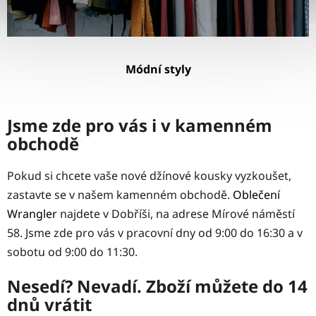
Módní styly
Jsme zde pro vás i v kamenném
obchodě
Pokud si chcete vaše nové džínové kousky vyzkoušet,
zastavte se v našem kamenném obchodě.
Oblečení
Wrangler
najdete v Dobříši, na adrese Mírové náměstí
58. Jsme zde pro vás v pracovní dny od 9:00 do 16:30 a v
sobotu od 9:00 do 11:30.
Nesedí? Nevadí. Zboží můžete do 14
dnů vrátit