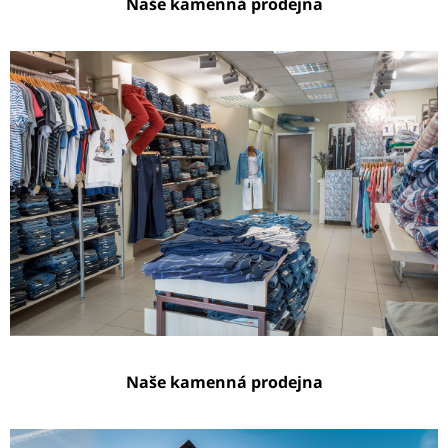
Naše kamenná prodejna
Naše kamenná prodejna