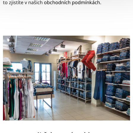
to zjistíte v našich
obchodních podmínkách
.