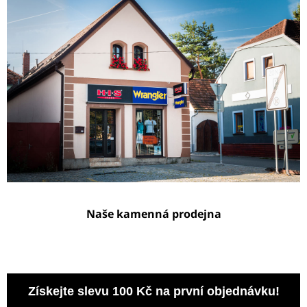
Naše kamenná prodejna
Získejte slevu 100 Kč na první objednávku!