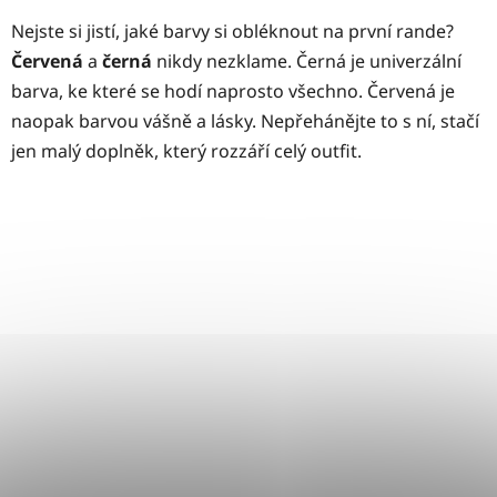
Nejste si jistí, jaké barvy si obléknout na první rande?
Červená
a
černá
nikdy nezklame. Černá je univerzální
barva, ke které se hodí naprosto všechno. Červená je
naopak barvou vášně a lásky. Nepřehánějte to s ní, stačí
jen malý doplněk, který rozzáří celý outfit.