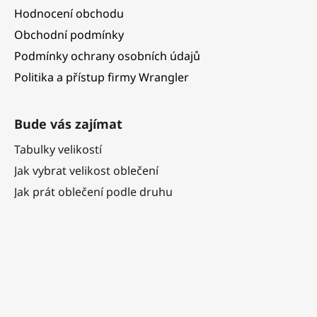
Hodnocení obchodu
Obchodní podmínky
Podmínky ochrany osobních údajů
Politika a přístup firmy Wrangler
Bude vás zajímat
Tabulky velikostí
Jak vybrat velikost oblečení
Jak prát oblečení podle druhu