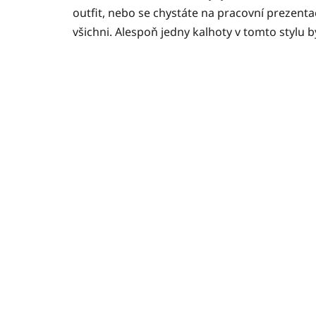
outfit, nebo se chystáte na pracovní prezenta
všichni. Alespoň jedny kalhoty v tomto stylu b