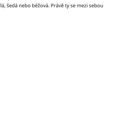
ílá, šedá nebo béžová. Právě ty se mezi sebou