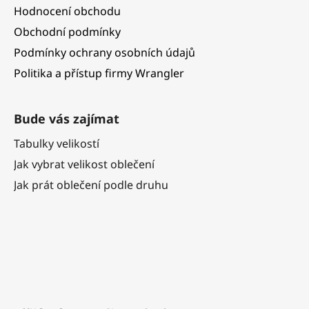
Hodnocení obchodu
Obchodní podmínky
Podmínky ochrany osobních údajů
Politika a přístup firmy Wrangler
Bude vás zajímat
Tabulky velikostí
Jak vybrat velikost oblečení
Jak prát oblečení podle druhu