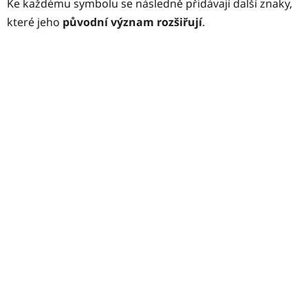
Ke každému symbolu se následně přidávají další znaky,
které jeho
původní význam rozšiřují
.