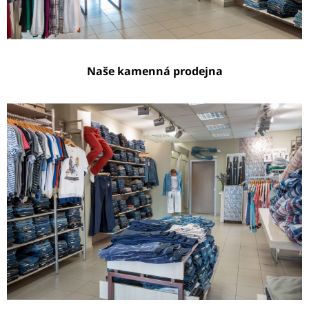
Naše kamenná prodejna