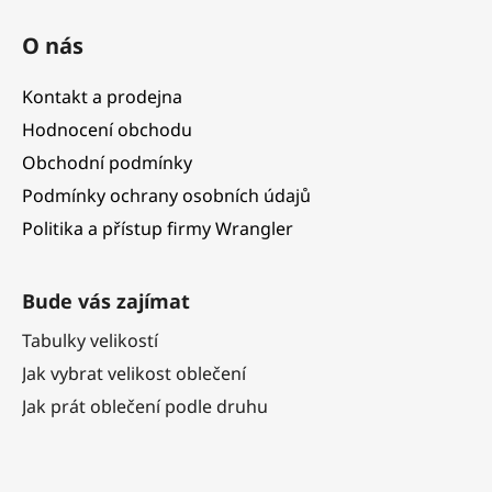
O nás
Kontakt a prodejna
Hodnocení obchodu
Obchodní podmínky
Podmínky ochrany osobních údajů
Politika a přístup firmy Wrangler
Bude vás zajímat
Tabulky velikostí
Jak vybrat velikost oblečení
Jak prát oblečení podle druhu