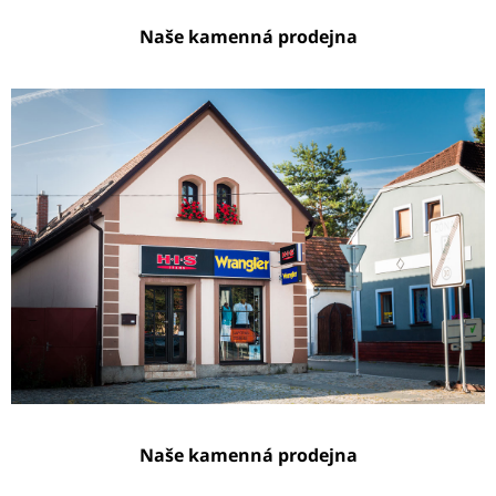
Naše kamenná prodejna
Naše kamenná prodejna