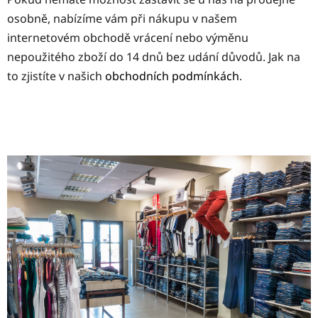
osobně, nabízíme vám při nákupu v našem
internetovém obchodě vrácení nebo výměnu
nepoužitého zboží do 14 dnů bez udání důvodů. Jak na
to zjistíte v našich
obchodních podmínkách
.