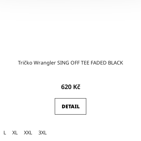
Tričko Wrangler SING OFF TEE FADED BLACK
620 Kč
DETAIL
L
XL
XXL
3XL