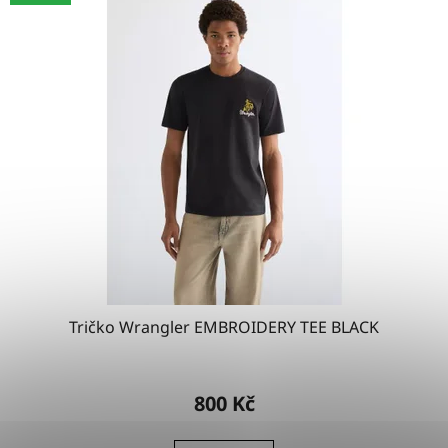
Tričko Wrangler EMBROIDERY TEE BLACK
800 Kč