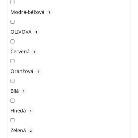
Modrá-béžová
1
OLIVOVÁ
1
Červená
1
Oranžová
1
Bílá
1
Hnědá
1
Zelená
2