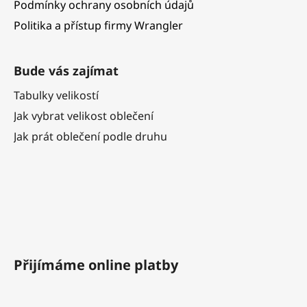
Podmínky ochrany osobních údajů
Politika a přístup firmy Wrangler
Bude vás zajímat
Tabulky velikostí
Jak vybrat velikost oblečení
Jak prát oblečení podle druhu
Přijímáme online platby