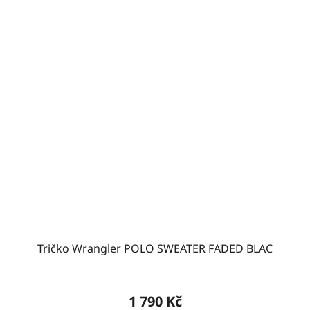
Tričko Wrangler POLO SWEATER FADED BLAC
1 790 Kč