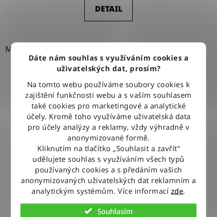
DETAIL
M
XL
Dáte nám souhlas s využíváním cookies a
uživatelských dat, prosím?
Na tomto webu používáme soubory cookies k
zajištění funkčnosti webu a s vaším souhlasem
také cookies pro marketingové a analytické
účely. Kromě toho využíváme uživatelská data
pro účely analýzy a reklamy, vždy výhradně v
anonymizované formě.
Kliknutím na tlačítko „Souhlasit a zavřít“
udělujete souhlas s využíváním všech typů
používaných cookies a s předáním vašich
anonymizovaných uživatelských dat reklamním a
analytickým systémům. Více informací
zde
.
Souhlasím