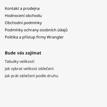
Kontakt a prodejna
Hodnocení obchodu
Obchodní podmínky
Podmínky ochrany osobních údajů
Politika a přístup firmy Wrangler
Bude vás zajímat
Tabulky velikostí
Jak vybrat velikost oblečení
Jak prát oblečení podle druhu