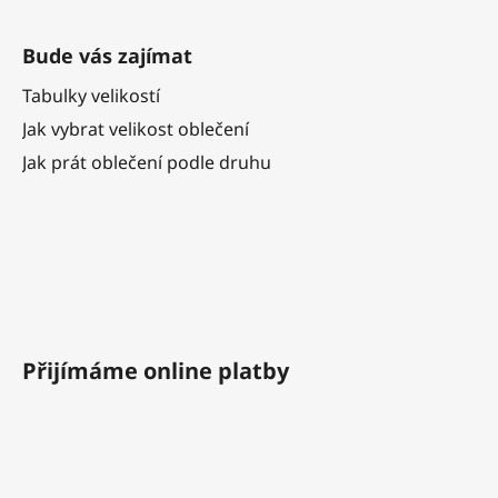
Bude vás zajímat
Tabulky velikostí
Jak vybrat velikost oblečení
Jak prát oblečení podle druhu
Přijímáme online platby