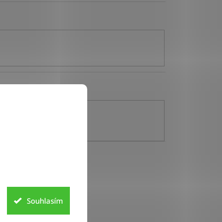
Souhlasím