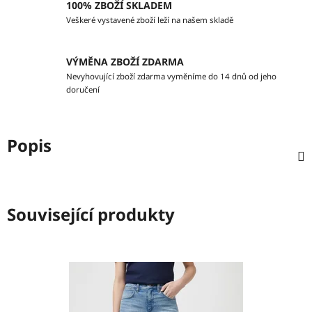
100% ZBOŽÍ SKLADEM
Veškeré vystavené zboží leží na našem skladě
VÝMĚNA ZBOŽÍ ZDARMA
Nevyhovující zboží zdarma vyměníme do 14 dnů od jeho
doručení
Popis
Související produkty