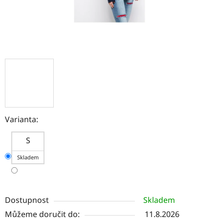
Varianta:
S
Skladem
Dostupnost
Skladem
Můžeme doručit do:
11.8.2026