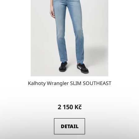
Kalhoty Wrangler SLIM SOUTHEAST
2 150 Kč
DETAIL