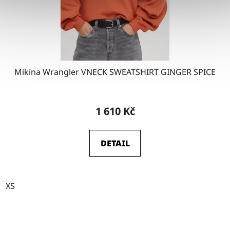
Mikina Wrangler VNECK SWEATSHIRT GINGER SPICE
1 610 Kč
DETAIL
XS