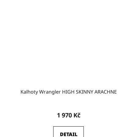
Kalhoty Wrangler HIGH SKINNY ARACHNE
1 970 Kč
DETAIL