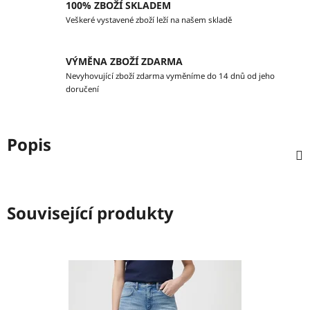
100% ZBOŽÍ SKLADEM
Veškeré vystavené zboží leží na našem skladě
VÝMĚNA ZBOŽÍ ZDARMA
Nevyhovující zboží zdarma vyměníme do 14 dnů od jeho
doručení
Popis
Související produkty