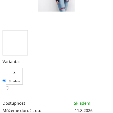
Varianta:
S
Skladem
Dostupnost
Skladem
Můžeme doručit do:
11.8.2026