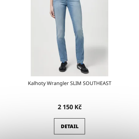
Kalhoty Wrangler SLIM SOUTHEAST
2 150 Kč
DETAIL