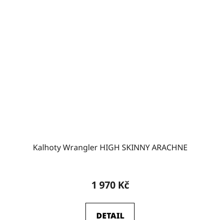
Kalhoty Wrangler HIGH SKINNY ARACHNE
1 970 Kč
DETAIL