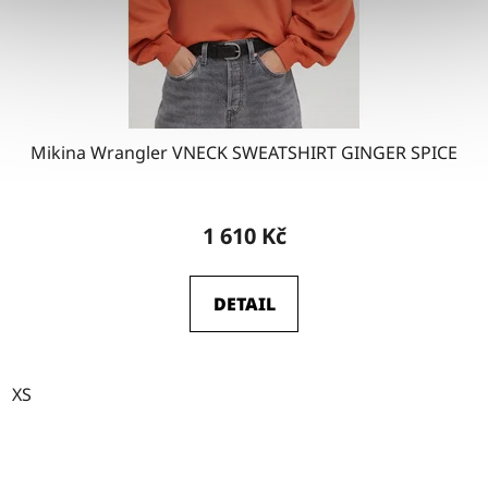
Mikina Wrangler VNECK SWEATSHIRT GINGER SPICE
1 610 Kč
DETAIL
XS