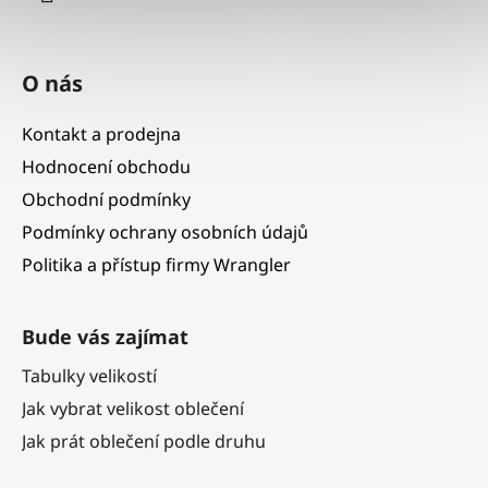
O nás
Kontakt a prodejna
Hodnocení obchodu
Obchodní podmínky
Podmínky ochrany osobních údajů
Politika a přístup firmy Wrangler
Bude vás zajímat
Tabulky velikostí
Jak vybrat velikost oblečení
Jak prát oblečení podle druhu