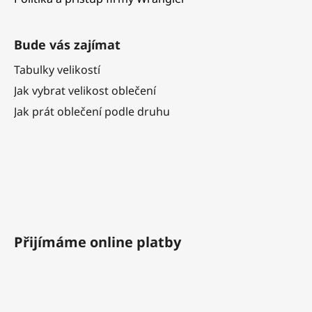
Bude vás zajímat
Tabulky velikostí
Jak vybrat velikost oblečení
Jak prát oblečení podle druhu
Přijímáme online platby