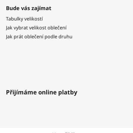
Bude vás zajímat
Tabulky velikostí
Jak vybrat velikost oblečení
Jak prát oblečení podle druhu
Přijímáme online platby