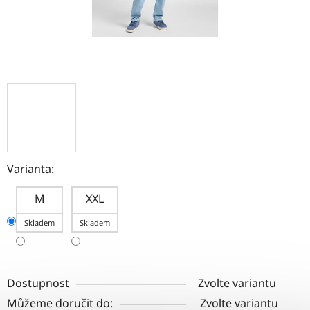
Varianta:
M
XXL
Skladem
Skladem
Dostupnost
Zvolte variantu
Můžeme doručit do:
Zvolte variantu