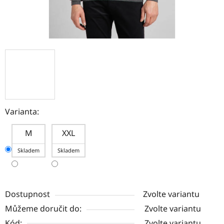
Varianta:
M
XXL
Skladem
Skladem
Dostupnost
Zvolte variantu
Můžeme doručit do:
Zvolte variantu
Kód:
Zvolte variantu