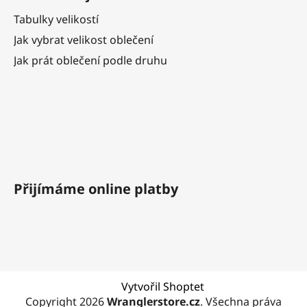
Tabulky velikostí
Jak vybrat velikost oblečení
Jak prát oblečení podle druhu
Přijímáme online platby
Vytvořil Shoptet
Copyright 2026
Wranglerstore.cz
. Všechna práva