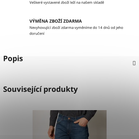
Veškeré vystavené zboží leží na našem skladě
VÝMĚNA ZBOŽÍ ZDARMA
Nevyhovující zboží zdarma vyměníme do 14 dnů od jeho
doručení
Popis
Související produkty