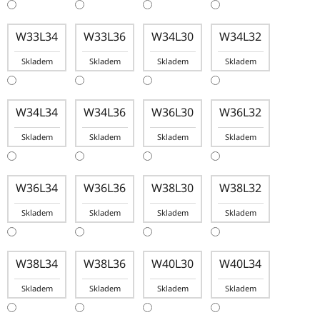
W33L34
W33L36
W34L30
W34L32
Skladem
Skladem
Skladem
Skladem
W34L34
W34L36
W36L30
W36L32
Skladem
Skladem
Skladem
Skladem
W36L34
W36L36
W38L30
W38L32
Skladem
Skladem
Skladem
Skladem
W38L34
W38L36
W40L30
W40L34
Skladem
Skladem
Skladem
Skladem