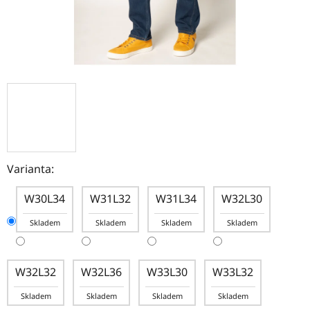
Varianta:
W30L34
W31L32
W31L34
W32L30
Skladem
Skladem
Skladem
Skladem
W32L32
W32L36
W33L30
W33L32
Skladem
Skladem
Skladem
Skladem