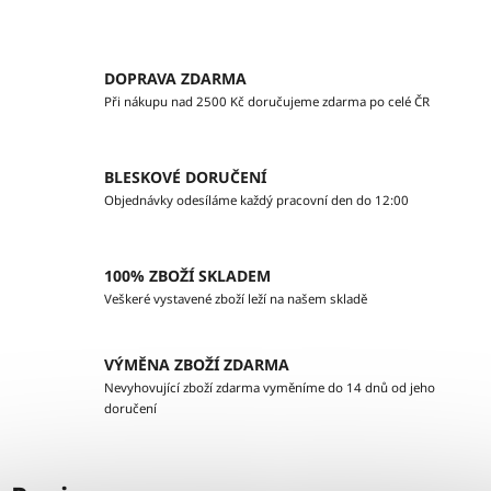
DOPRAVA ZDARMA
Při nákupu nad 2500 Kč doručujeme zdarma po celé ČR
BLESKOVÉ DORUČENÍ
Objednávky odesíláme každý pracovní den do 12:00
100% ZBOŽÍ SKLADEM
Veškeré vystavené zboží leží na našem skladě
VÝMĚNA ZBOŽÍ ZDARMA
Nevyhovující zboží zdarma vyměníme do 14 dnů od jeho
doručení