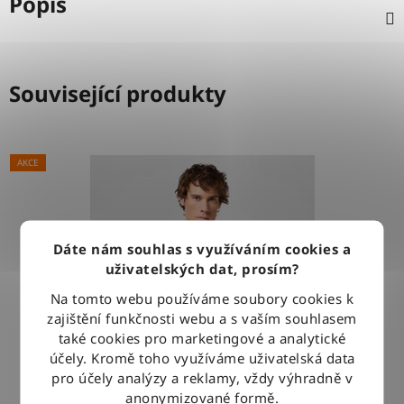
Popis
Související produkty
AKCE
Dáte nám souhlas s využíváním cookies a
uživatelských dat, prosím?
Na tomto webu používáme soubory cookies k
zajištění funkčnosti webu a s vaším souhlasem
také cookies pro marketingové a analytické
účely. Kromě toho využíváme uživatelská data
pro účely analýzy a reklamy, vždy výhradně v
anonymizované formě.