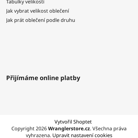
Tabulky velikostí
Jak vybrat velikost oblečení
Jak prát oblečení podle druhu
Přijímáme online platby
Vytvořil Shoptet
Copyright 2026
Wranglerstore.cz
. Všechna práva
vyhrazena.
Upravit nastavení cookies