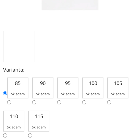
Varianta:
85
90
95
100
105
Skladem
Skladem
Skladem
Skladem
Skladem
110
115
Skladem
Skladem