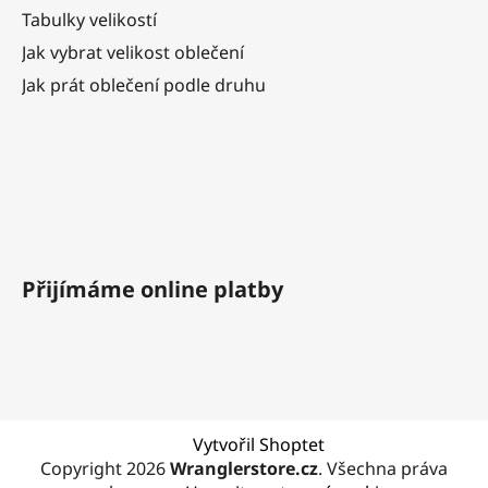
Tabulky velikostí
Jak vybrat velikost oblečení
Jak prát oblečení podle druhu
Přijímáme online platby
Vytvořil Shoptet
Copyright 2026
Wranglerstore.cz
. Všechna práva