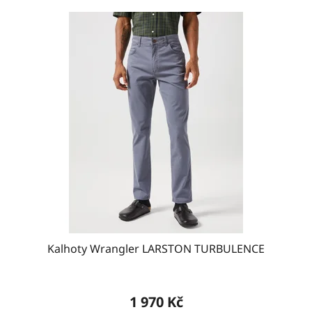
Kalhoty Wrangler LARSTON TURBULENCE
1 970 Kč