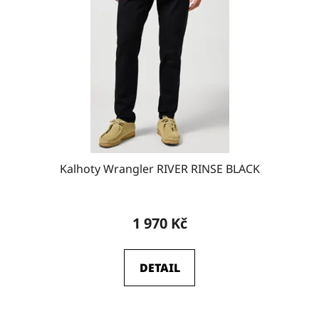
Kalhoty Wrangler RIVER RINSE BLACK
1 970 Kč
DETAIL