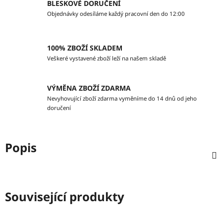
BLESKOVÉ DORUČENÍ
Objednávky odesíláme každý pracovní den do 12:00
100% ZBOŽÍ SKLADEM
Veškeré vystavené zboží leží na našem skladě
VÝMĚNA ZBOŽÍ ZDARMA
Nevyhovující zboží zdarma vyměníme do 14 dnů od jeho
doručení
Popis
Související produkty