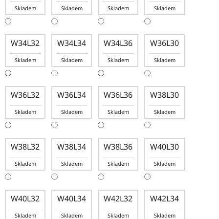
Skladem
Skladem
Skladem
Skladem
W34L32
W34L34
W34L36
W36L30
Skladem
Skladem
Skladem
Skladem
W36L32
W36L34
W36L36
W38L30
Skladem
Skladem
Skladem
Skladem
W38L32
W38L34
W38L36
W40L30
Skladem
Skladem
Skladem
Skladem
W40L32
W40L34
W42L32
W42L34
Skladem
Skladem
Skladem
Skladem