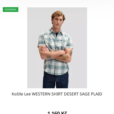
NOVINKA
Košile Lee WESTERN SHIRT DESERT SAGE PLAID
1 160 Kč