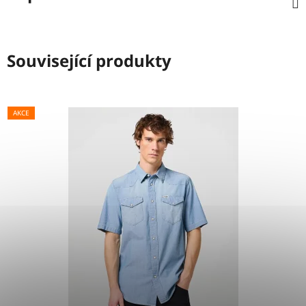
Související produkty
AKCE