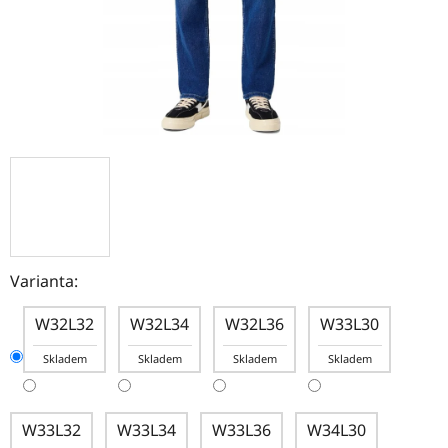
Varianta:
W32L32
W32L34
W32L36
W33L30
Skladem
Skladem
Skladem
Skladem
W33L32
W33L34
W33L36
W34L30