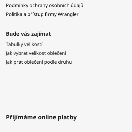
Podmínky ochrany osobních údajů
Politika a přístup firmy Wrangler
Bude vás zajímat
Tabulky velikostí
Jak vybrat velikost oblečení
Jak prát oblečení podle druhu
Přijímáme online platby