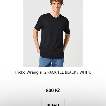
Tričko Wrangler 2 PACK TEE BLACK / WHITE
800 Kč
DETAIL