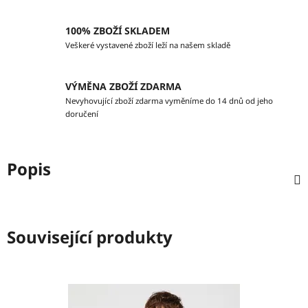
100% ZBOŽÍ SKLADEM
Veškeré vystavené zboží leží na našem skladě
VÝMĚNA ZBOŽÍ ZDARMA
Nevyhovující zboží zdarma vyměníme do 14 dnů od jeho
doručení
Popis
Související produkty