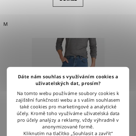
M
Dáte nám souhlas s využíváním cookies a
uživatelských dat, prosím?
Na tomto webu používáme soubory cookies k
zajištění funkčnosti webu a s vaším souhlasem
také cookies pro marketingové a analytické
účely. Kromě toho využíváme uživatelská data
pro účely analýzy a reklamy, vždy výhradně v
anonymizované formě.
Kliknutím na tlačítko „Souhlasit a zavřít“