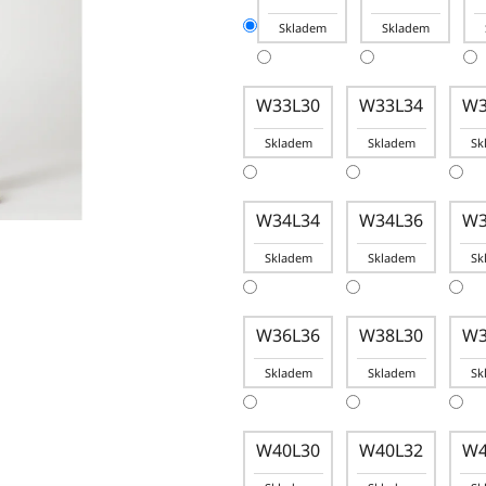
Skladem
Skladem
W33L30
W33L34
W3
Skladem
Skladem
Sk
W34L34
W34L36
W3
Skladem
Skladem
Sk
W36L36
W38L30
W3
Skladem
Skladem
Sk
W40L30
W40L32
W4