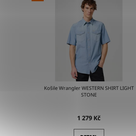
Košile Wrangler WESTERN SHIRT LIGHT
STONE
1 279 Kč