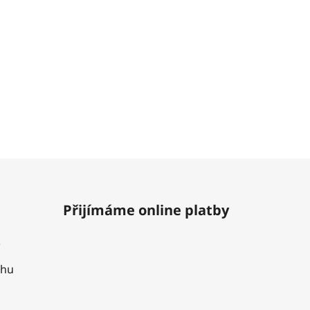
Přijímáme online platby
uhu