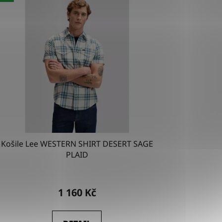
Košile Lee WESTERN SHIRT DESERT SAGE
PLAID
1 160 Kč