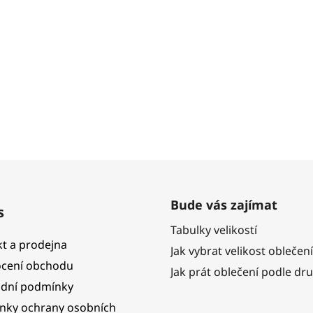
Bude vás zajímat
s
Tabulky velikostí
t a prodejna
Jak vybrat velikost oblečení
cení obchodu
Jak prát oblečení podle dr
dní podmínky
nky ochrany osobních