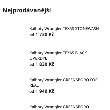
Nejprodávanější
Kalhoty Wrangler TEXAS STONEWASH
1 730 Kč
od
Kalhoty Wrangler TEXAS BLACK
OVERDYE
1 830 Kč
od
Kalhoty Wrangler GREENSBORO FOR
REAL
1 940 Kč
od
Kalhoty Wrangler GREENSBORO