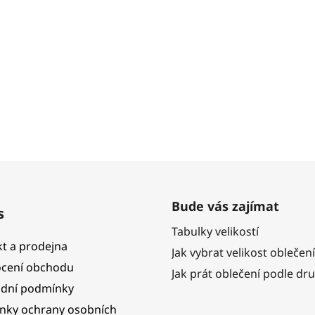
Bude vás zajímat
s
Tabulky velikostí
t a prodejna
Jak vybrat velikost oblečení
cení obchodu
Jak prát oblečení podle dr
dní podmínky
nky ochrany osobních