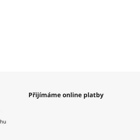
Přijímáme online platby
uhu