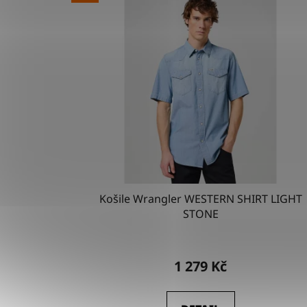
Košile Wrangler WESTERN SHIRT LIGHT
STONE
1 279 Kč