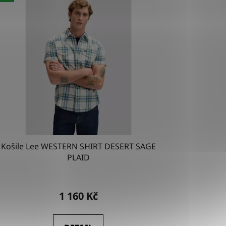
Košile Lee WESTERN SHIRT DESERT SAGE
PLAID
1 160 Kč