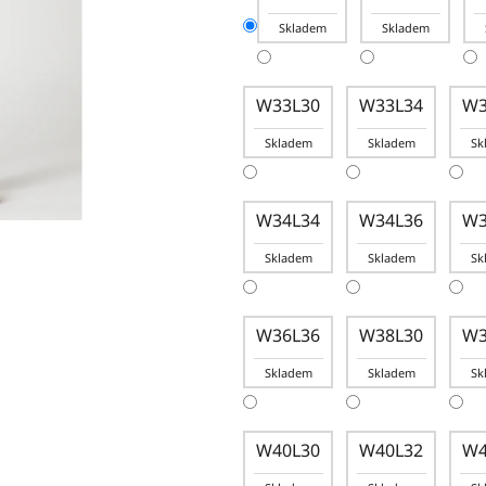
Skladem
Skladem
W33L30
W33L34
W3
Skladem
Skladem
Sk
W34L34
W34L36
W3
Skladem
Skladem
Sk
W36L36
W38L30
W3
Skladem
Skladem
Sk
W40L30
W40L32
W4