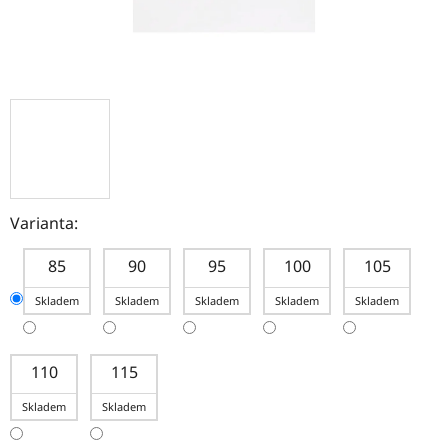
Varianta:
85
90
95
100
105
Skladem
Skladem
Skladem
Skladem
Skladem
110
115
Skladem
Skladem