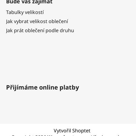
Bude vás zajímat
Tabulky velikostí
Jak vybrat velikost oblečení
Jak prát oblečení podle druhu
Přijímáme online platby
Vytvořil Shoptet