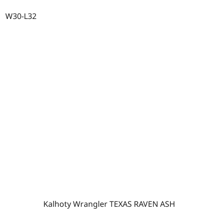
W30-L32
Kalhoty Wrangler TEXAS RAVEN ASH