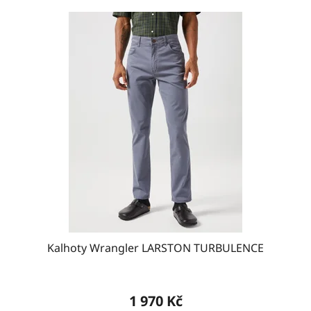
Kalhoty Wrangler LARSTON TURBULENCE
1 970 Kč