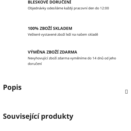
BLESKOVÉ DORUČENÍ
Objednávky odesíláme každý pracovní den do 12:00
100% ZBOŽÍ SKLADEM
Veškeré vystavené zboží leží na našem skladě
VÝMĚNA ZBOŽÍ ZDARMA
Nevyhovující zboží zdarma vyměníme do 14 dnů od jeho
doručení
Popis
Související produkty