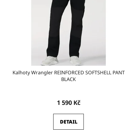
Kalhoty Wrangler REINFORCED SOFTSHELL PANT
BLACK
1 590 Kč
DETAIL