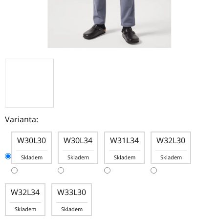
Varianta:
W30L30
W30L34
W31L34
W32L30
Skladem
Skladem
Skladem
Skladem
W32L34
W33L30
Skladem
Skladem