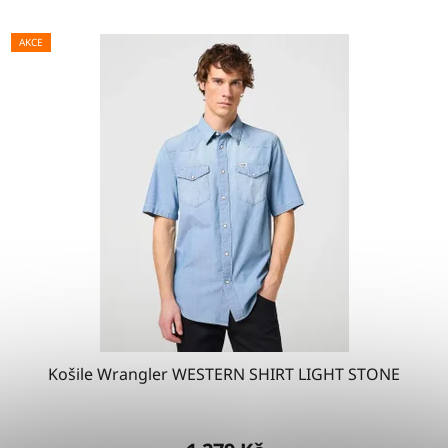
AKCE
Košile Wrangler WESTERN SHIRT LIGHT STONE