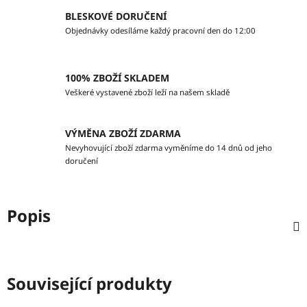
BLESKOVÉ DORUČENÍ
Objednávky odesíláme každý pracovní den do 12:00
100% ZBOŽÍ SKLADEM
Veškeré vystavené zboží leží na našem skladě
VÝMĚNA ZBOŽÍ ZDARMA
Nevyhovující zboží zdarma vyměníme do 14 dnů od jeho
doručení
Popis
Související produkty