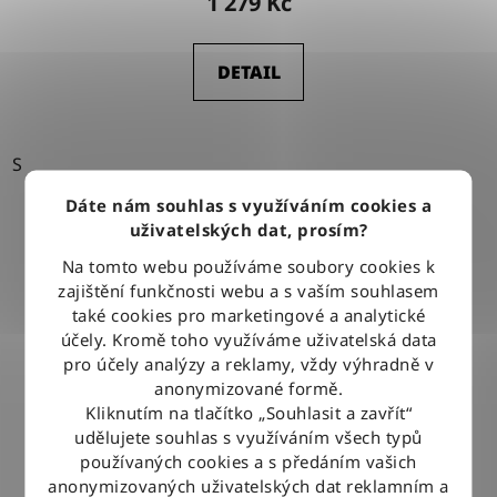
1 279 Kč
DETAIL
S
Dáte nám souhlas s využíváním cookies a
uživatelských dat, prosím?
Na tomto webu používáme soubory cookies k
zajištění funkčnosti webu a s vaším souhlasem
také cookies pro marketingové a analytické
účely. Kromě toho využíváme uživatelská data
pro účely analýzy a reklamy, vždy výhradně v
anonymizované formě.
Kliknutím na tlačítko „Souhlasit a zavřít“
udělujete souhlas s využíváním všech typů
používaných cookies a s předáním vašich
anonymizovaných uživatelských dat reklamním a