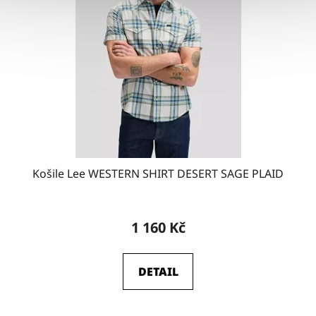
Košile Lee WESTERN SHIRT DESERT SAGE PLAID
1 160 Kč
DETAIL