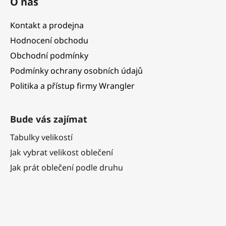
O nás
Kontakt a prodejna
Hodnocení obchodu
Obchodní podmínky
Podmínky ochrany osobních údajů
Politika a přístup firmy Wrangler
Bude vás zajímat
Tabulky velikostí
Jak vybrat velikost oblečení
Jak prát oblečení podle druhu