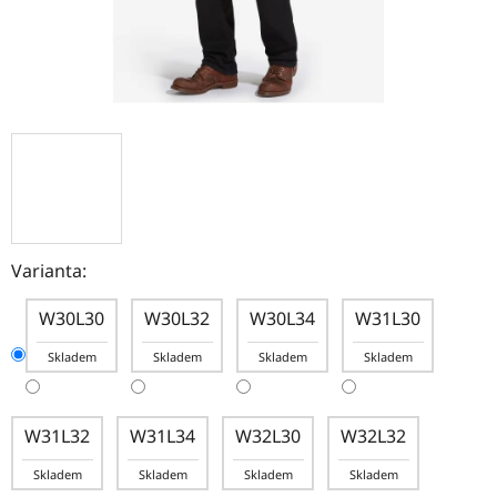
Varianta:
W30L30
W30L32
W30L34
W31L30
Skladem
Skladem
Skladem
Skladem
W31L32
W31L34
W32L30
W32L32
Skladem
Skladem
Skladem
Skladem