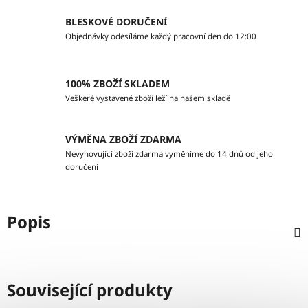
BLESKOVÉ DORUČENÍ
Objednávky odesíláme každý pracovní den do 12:00
100% ZBOŽÍ SKLADEM
Veškeré vystavené zboží leží na našem skladě
VÝMĚNA ZBOŽÍ ZDARMA
Nevyhovující zboží zdarma vyměníme do 14 dnů od jeho
doručení
Popis
Související produkty