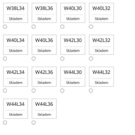
W38L34
W38L36
W40L30
W40L32
Skladem
Skladem
Skladem
Skladem
W40L34
W40L36
W42L30
W42L32
Skladem
Skladem
Skladem
Skladem
W42L34
W42L36
W44L30
W44L32
Skladem
Skladem
Skladem
Skladem
W44L34
W44L36
Skladem
Skladem