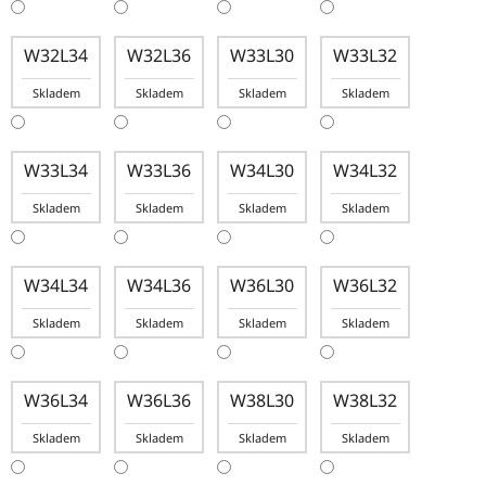
W32L34
W32L36
W33L30
W33L32
Skladem
Skladem
Skladem
Skladem
W33L34
W33L36
W34L30
W34L32
Skladem
Skladem
Skladem
Skladem
W34L34
W34L36
W36L30
W36L32
Skladem
Skladem
Skladem
Skladem
W36L34
W36L36
W38L30
W38L32
Skladem
Skladem
Skladem
Skladem