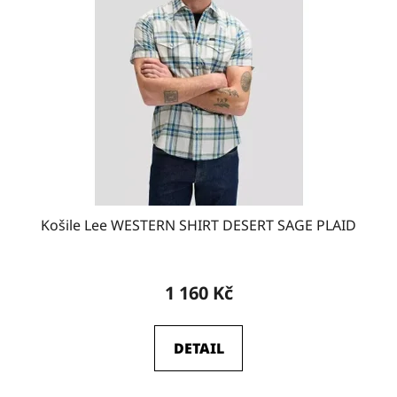
Košile Lee WESTERN SHIRT DESERT SAGE PLAID
1 160 Kč
DETAIL