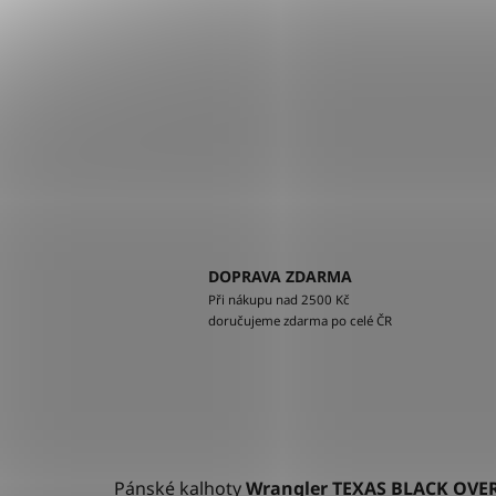
DOPRAVA ZDARMA
Při nákupu nad 2500 Kč
doručujeme zdarma po celé ČR
Pánské kalhoty
Wrangler TEXAS BLACK OVE