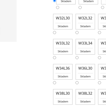
Skladem
Skladem
W32L30
W32L32
W3
Skladem
Skladem
Sk
W33L32
W33L34
W3
Skladem
Skladem
Sk
W34L36
W36L30
W3
Skladem
Skladem
Sk
W38L30
W38L32
W3
Skladem
Skladem
Sk