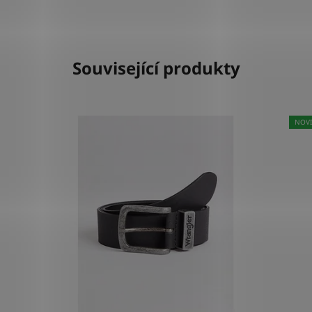
Související produkty
NOV