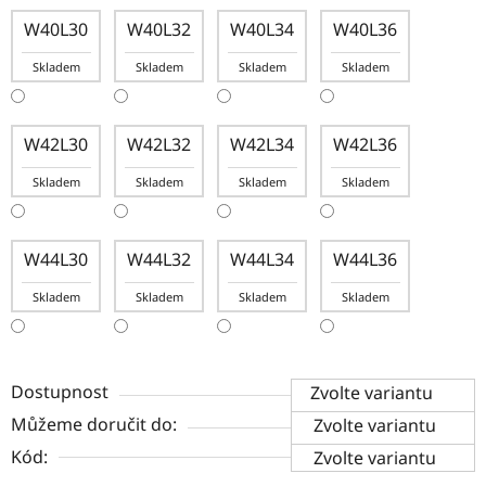
W40L30
W40L32
W40L34
W40L36
Skladem
Skladem
Skladem
Skladem
W42L30
W42L32
W42L34
W42L36
Skladem
Skladem
Skladem
Skladem
W44L30
W44L32
W44L34
W44L36
Skladem
Skladem
Skladem
Skladem
Dostupnost
Zvolte variantu
Můžeme doručit do:
Zvolte variantu
Kód:
Zvolte variantu