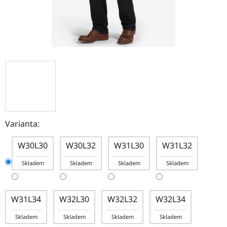
Varianta:
W30L30
W30L32
W31L30
W31L32
Skladem
Skladem
Skladem
Skladem
W31L34
W32L30
W32L32
W32L34
Skladem
Skladem
Skladem
Skladem