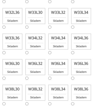
W32L36
W33L30
W33L32
W33L34
Skladem
Skladem
Skladem
Skladem
W33L36
W34L32
W34L34
W34L36
Skladem
Skladem
Skladem
Skladem
W36L30
W36L32
W36L34
W36L36
Skladem
Skladem
Skladem
Skladem
W38L30
W38L32
W38L34
W38L36
Skladem
Skladem
Skladem
Skladem