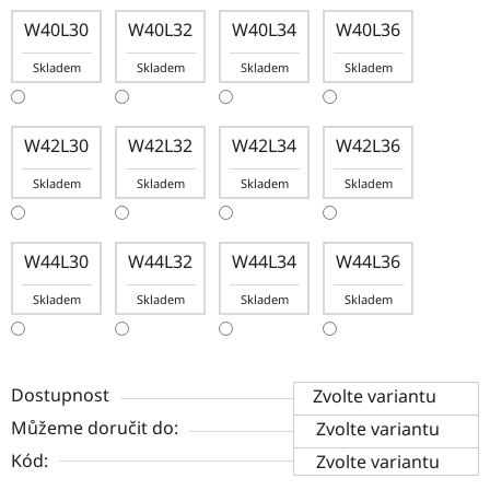
W40L30
W40L32
W40L34
W40L36
Skladem
Skladem
Skladem
Skladem
W42L30
W42L32
W42L34
W42L36
Skladem
Skladem
Skladem
Skladem
W44L30
W44L32
W44L34
W44L36
Skladem
Skladem
Skladem
Skladem
Dostupnost
Zvolte variantu
Můžeme doručit do:
Zvolte variantu
Kód:
Zvolte variantu