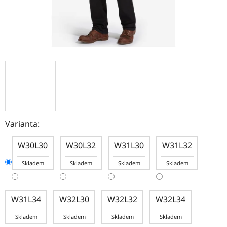
Varianta:
W30L30
W30L32
W31L30
W31L32
Skladem
Skladem
Skladem
Skladem
W31L34
W32L30
W32L32
W32L34
Skladem
Skladem
Skladem
Skladem