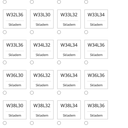
W32L36
W33L30
W33L32
W33L34
Skladem
Skladem
Skladem
Skladem
W33L36
W34L32
W34L34
W34L36
Skladem
Skladem
Skladem
Skladem
W36L30
W36L32
W36L34
W36L36
Skladem
Skladem
Skladem
Skladem
W38L30
W38L32
W38L34
W38L36
Skladem
Skladem
Skladem
Skladem