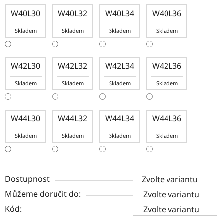
W40L30
W40L32
W40L34
W40L36
Skladem
Skladem
Skladem
Skladem
W42L30
W42L32
W42L34
W42L36
Skladem
Skladem
Skladem
Skladem
W44L30
W44L32
W44L34
W44L36
Skladem
Skladem
Skladem
Skladem
Dostupnost
Zvolte variantu
Můžeme doručit do:
Zvolte variantu
Kód:
Zvolte variantu