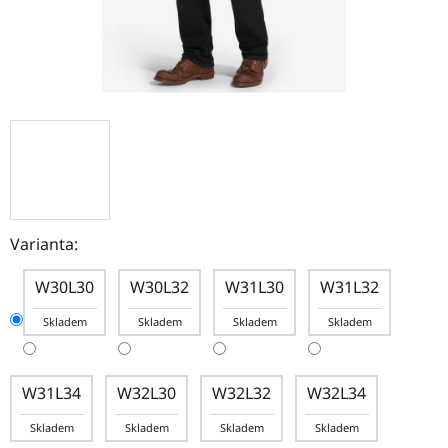
Varianta:
W30L30
W30L32
W31L30
W31L32
Skladem
Skladem
Skladem
Skladem
W31L34
W32L30
W32L32
W32L34
Skladem
Skladem
Skladem
Skladem