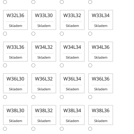
W32L36
W33L30
W33L32
W33L34
Skladem
Skladem
Skladem
Skladem
W33L36
W34L32
W34L34
W34L36
Skladem
Skladem
Skladem
Skladem
W36L30
W36L32
W36L34
W36L36
Skladem
Skladem
Skladem
Skladem
W38L30
W38L32
W38L34
W38L36
Skladem
Skladem
Skladem
Skladem