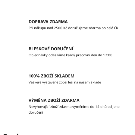
DOPRAVA ZDARMA
Při nákupu nad 2500 Kč doručujeme zdarma po celé ČR
BLESKOVÉ DORUČENÍ
Objednávky odesíláme každý pracovní den do 12:00
100% ZBOŽÍ SKLADEM
Veškeré vystavené zboží leží na našem skladě
VÝMĚNA ZBOŽÍ ZDARMA
Nevyhovující zboží zdarma vyměníme do 14 dnů od jeho
doručení