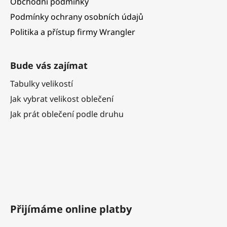
Obchodní podmínky
Podmínky ochrany osobních údajů
Politika a přístup firmy Wrangler
Bude vás zajímat
Tabulky velikostí
Jak vybrat velikost oblečení
Jak prát oblečení podle druhu
Přijímáme online platby