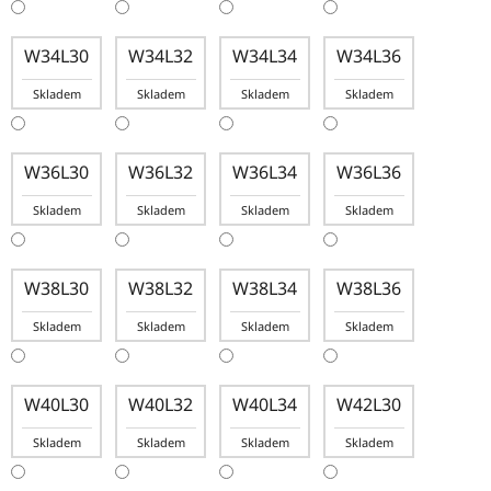
W34L30
W34L32
W34L34
W34L36
Skladem
Skladem
Skladem
Skladem
W36L30
W36L32
W36L34
W36L36
Skladem
Skladem
Skladem
Skladem
W38L30
W38L32
W38L34
W38L36
Skladem
Skladem
Skladem
Skladem
W40L30
W40L32
W40L34
W42L30
Skladem
Skladem
Skladem
Skladem