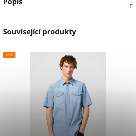
Popis
Související produkty
AKCE