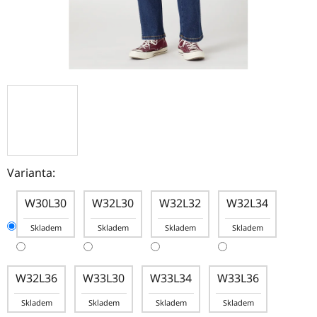
Varianta:
W30L30
W32L30
W32L32
W32L34
Skladem
Skladem
Skladem
Skladem
W32L36
W33L30
W33L34
W33L36
Skladem
Skladem
Skladem
Skladem