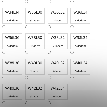
W34L34
W36L30
W36L32
W36L34
Skladem
Skladem
Skladem
Skladem
W36L36
W38L30
W38L32
W38L34
Skladem
Skladem
Skladem
Skladem
W38L36
W40L30
W40L32
W40L34
Skladem
Skladem
Skladem
Skladem
W40L36
W42L32
W42L34
Skladem
Skladem
Skladem