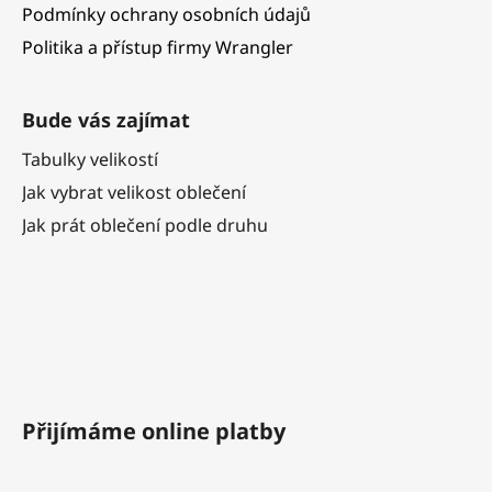
Podmínky ochrany osobních údajů
Politika a přístup firmy Wrangler
Bude vás zajímat
Tabulky velikostí
Jak vybrat velikost oblečení
Jak prát oblečení podle druhu
Přijímáme online platby