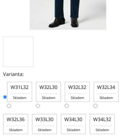
Varianta:
W31L32
W32L30
W32L32
W32L34
Skladem
Skladem
Skladem
Skladem
W32L36
W33L30
W34L30
W34L32
Skladem
Skladem
Skladem
Skladem