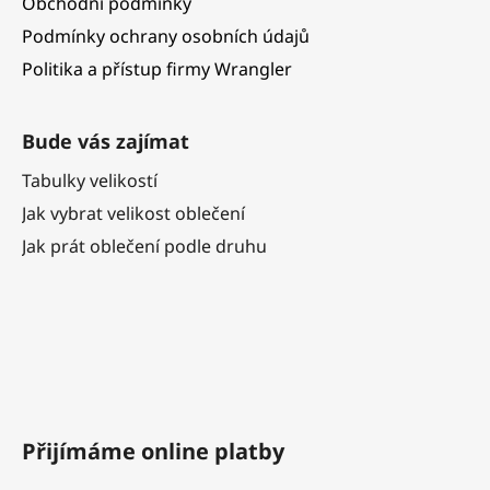
Obchodní podmínky
Podmínky ochrany osobních údajů
Politika a přístup firmy Wrangler
Bude vás zajímat
Tabulky velikostí
Jak vybrat velikost oblečení
Jak prát oblečení podle druhu
Přijímáme online platby