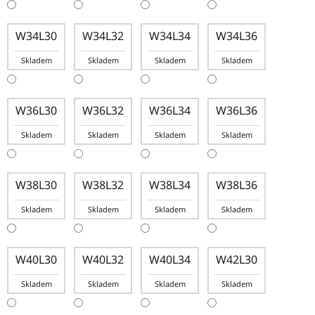
W34L30
W34L32
W34L34
W34L36
Skladem
Skladem
Skladem
Skladem
W36L30
W36L32
W36L34
W36L36
Skladem
Skladem
Skladem
Skladem
W38L30
W38L32
W38L34
W38L36
Skladem
Skladem
Skladem
Skladem
W40L30
W40L32
W40L34
W42L30
Skladem
Skladem
Skladem
Skladem