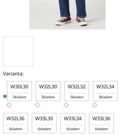
Varianta:
W30L30
W32L30
W32L32
W32L34
Skladem
Skladem
Skladem
Skladem
W32L36
W33L30
W33L34
W33L36
Skladem
Skladem
Skladem
Skladem