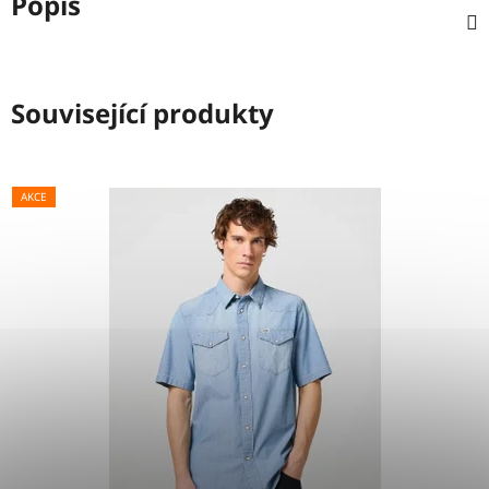
Popis
Související produkty
AKCE