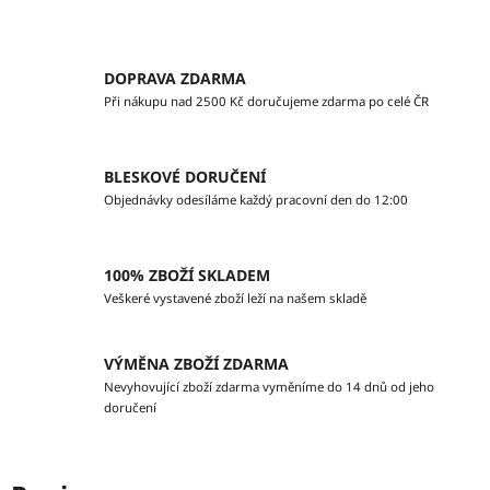
DOPRAVA ZDARMA
Při nákupu nad 2500 Kč doručujeme zdarma po celé ČR
BLESKOVÉ DORUČENÍ
Objednávky odesíláme každý pracovní den do 12:00
100% ZBOŽÍ SKLADEM
Veškeré vystavené zboží leží na našem skladě
VÝMĚNA ZBOŽÍ ZDARMA
Nevyhovující zboží zdarma vyměníme do 14 dnů od jeho
doručení