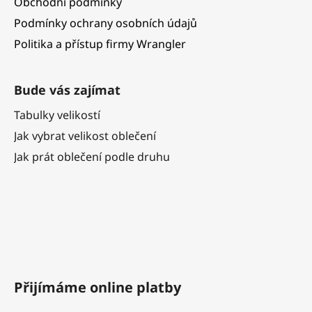
Obchodní podmínky
Podmínky ochrany osobních údajů
Politika a přístup firmy Wrangler
Bude vás zajímat
Tabulky velikostí
Jak vybrat velikost oblečení
Jak prát oblečení podle druhu
Přijímáme online platby