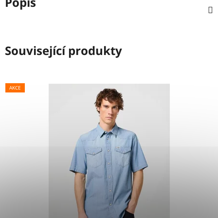
Popis
Související produkty
AKCE