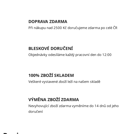
DOPRAVA ZDARMA
Při nákupu nad 2500 Kč doručujeme zdarma po celé ČR
BLESKOVÉ DORUČENÍ
Objednávky odesíláme každý pracovní den do 12:00
100% ZBOŽÍ SKLADEM
Veškeré vystavené zboží leží na našem skladě
VÝMĚNA ZBOŽÍ ZDARMA
Nevyhovující zboží zdarma vyměníme do 14 dnů od jeho
doručení