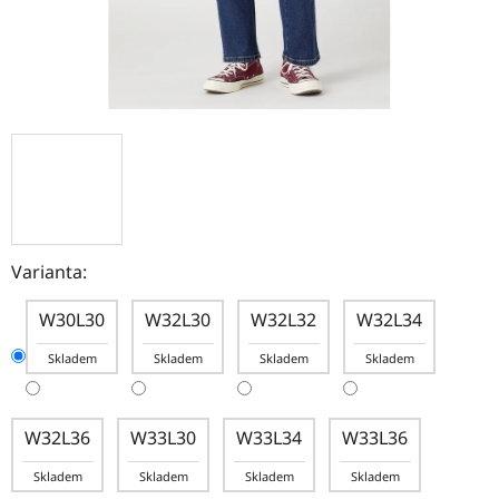
Varianta:
W30L30
W32L30
W32L32
W32L34
Skladem
Skladem
Skladem
Skladem
W32L36
W33L30
W33L34
W33L36
Skladem
Skladem
Skladem
Skladem