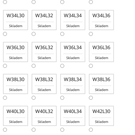
W34L30
W34L32
W34L34
W34L36
Skladem
Skladem
Skladem
Skladem
W36L30
W36L32
W36L34
W36L36
Skladem
Skladem
Skladem
Skladem
W38L30
W38L32
W38L34
W38L36
Skladem
Skladem
Skladem
Skladem
W40L30
W40L32
W40L34
W42L30
Skladem
Skladem
Skladem
Skladem